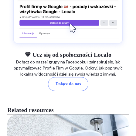
💙 Ucz się od społeczności Localo
Dołącz do naszej grupy na Facebooku i zainspiruj się, jak
optymalizować Profile Firm w Google. Odkryj, jak poprawić
lokalną widoczność i dziel się swoją wiedzą z innymi.
Dołącz do nas
Related resources