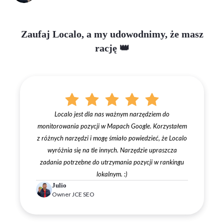
Zaufaj Localo, a my udowodnimy, że masz
rację 👑
Localo jest dla nas ważnym narzędziem do
monitorowania pozycji w Mapach Google. Korzystałem
z różnych narzędzi i mogę śmiało powiedzieć, że Localo
wyróżnia się na tle innych. Narzędzie upraszcza
zadania potrzebne do utrzymania pozycji w rankingu
lokalnym. :)
Julio
Owner JCE SEO