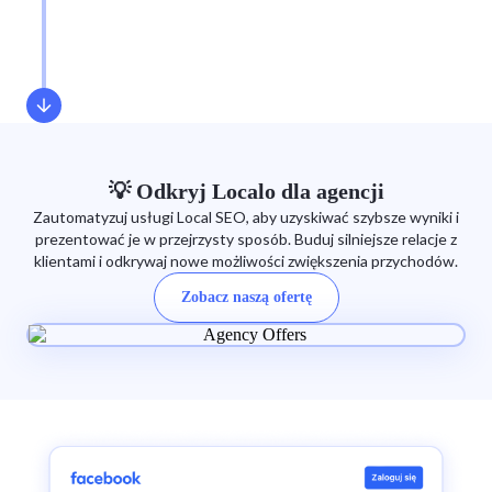
💡 Odkryj Localo dla agencji
Zautomatyzuj usługi Local SEO, aby uzyskiwać szybsze wyniki i
prezentować je w przejrzysty sposób. Buduj silniejsze relacje z
klientami i odkrywaj nowe możliwości zwiększenia przychodów.
Zobacz naszą ofertę