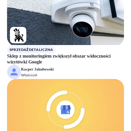
SPRZEDAŻ DETALICZNA
Sklep z monitoringiem zwiększył obszar widoczności
wizytówki Google
Kacper Jakubowski
Właściciel