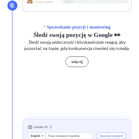
° Sprawdzanie pozycji i monitoring
Śledź swoją pozycję w Google 👀
Śledź swoją widoczność i błyskawicznie reaguj, aby
pozostać na topie, gdy konkurencja również się rozwija.
więcej