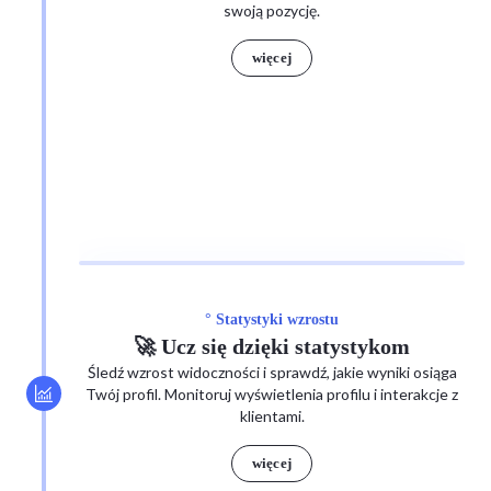
swoją pozycję.
więcej
° Statystyki wzrostu
🚀 Ucz się dzięki statystykom
Śledź wzrost widoczności i sprawdź, jakie wyniki osiąga
Twój profil. Monitoruj wyświetlenia profilu i interakcje z
klientami.
więcej