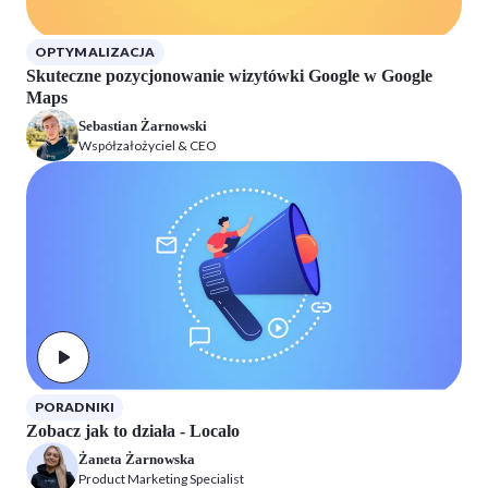
OPTYMALIZACJA
Skuteczne pozycjonowanie wizytówki Google w Google
Maps
Sebastian Żarnowski
Współzałożyciel & CEO
PORADNIKI
Zobacz jak to działa - Localo
Żaneta Żarnowska
Product Marketing Specialist