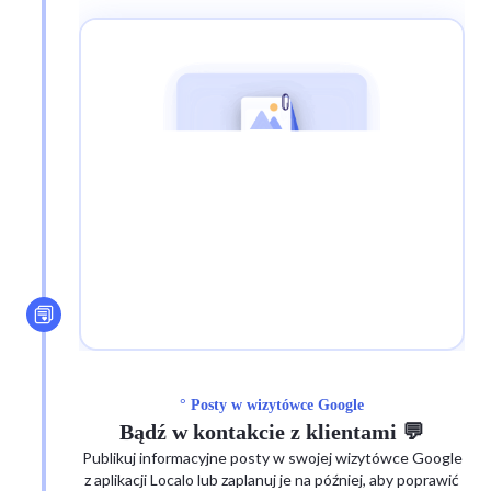
° Posty w wizytówce Google
Bądź w kontakcie z klientami 💬
Publikuj informacyjne posty w swojej wizytówce Google
z aplikacji Localo lub zaplanuj je na później, aby poprawić