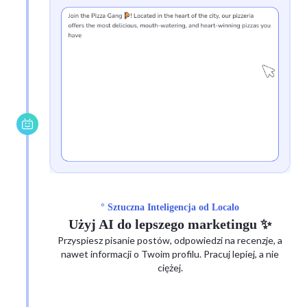
° Sztuczna Inteligencja od Localo
Użyj AI do lepszego marketingu ✨
Przyspiesz pisanie postów, odpowiedzi na recenzje, a
nawet informacji o Twoim profilu. Pracuj lepiej, a nie
ciężej.