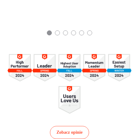
Zobacz opinie