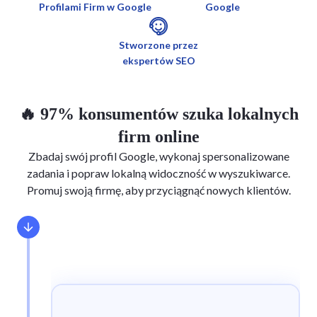
Profilami Firm w Google
Google
Stworzone przez
ekspertów SEO
🔥 97% konsumentów szuka lokalnych
firm online
Zbadaj swój profil Google, wykonaj spersonalizowane
zadania i popraw lokalną widoczność w wyszukiwarce.
Promuj swoją firmę, aby przyciągnąć nowych klientów.