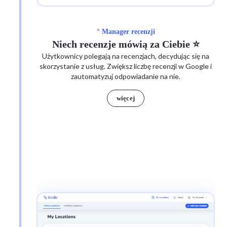
° Manager recenzji
Niech recenzje mówią za Ciebie ⭐
Użytkownicy polegają na recenzjach, decydując się na
skorzystanie z usług. Zwiększ liczbę recenzji w Google i
zautomatyzuj odpowiadanie na nie.
więcej