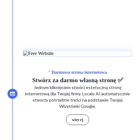
° Darmowa strona internetowa
Stwórz za darmo własną stronę ✅
Jednym kliknięciem stwórz estetyczną stronę
internetową dla Twojej firmy. Localo AI automatycznie
stworzy potrzebne treści na podstawie Twojej
Wizytówki Google.
więcej